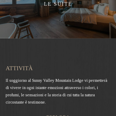
LE SUITE
ATTIVITÀ
Il soggiorno al Sunny Valley Mountain Lodge vi permetterà
di vivere in ogni istante emozioni attraverso i colori, i
profumi, le sensazioni e la storia di cui tutta la natura
circostante è testimone.