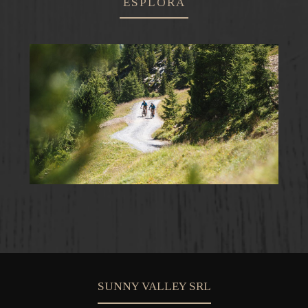
ESPLORA
SUNNY VALLEY SRL