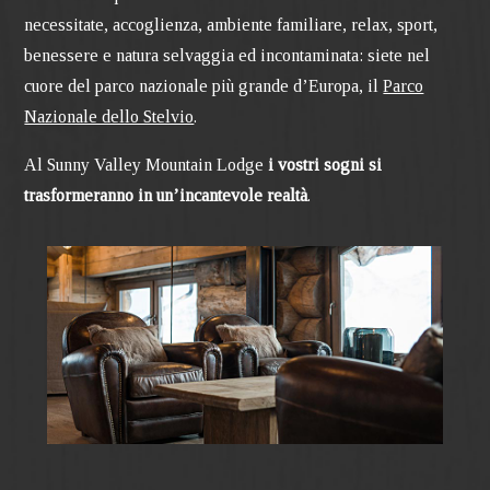
necessitate, accoglienza, ambiente familiare, relax, sport,
benessere e natura selvaggia ed incontaminata: siete nel
cuore del parco nazionale più grande d’Europa, il
Parco
Nazionale dello Stelvio
.
Al Sunny Valley Mountain Lodge
i vostri sogni si
trasformeranno in un’incantevole realtà
.