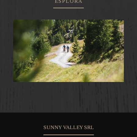
ESPLORA
SUNNY VALLEY SRL