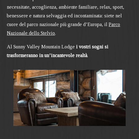
necessitate, accoglienza, ambiente familiare, relax, sport,
benessere e natura selvaggia ed incontaminata: siete nel
cuore del parco nazionale più grande d’Europa, il
Parco
Nazionale dello Stelvio
.
Al Sunny Valley Mountain Lodge
i vostri sogni si
trasformeranno in un’incantevole realtà
.