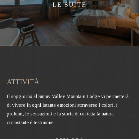
LE SUITE
ATTIVITÀ
Il soggiorno al Sunny Valley Mountain Lodge vi permetterà
di vivere in ogni istante emozioni attraverso i colori, i
profumi, le sensazioni e la storia di cui tutta la natura
circostante è testimone.