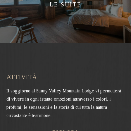
LE SUITE
ATTIVITÀ
Il soggiorno al Sunny Valley Mountain Lodge vi permetterà
di vivere in ogni istante emozioni attraverso i colori, i
profumi, le sensazioni e la storia di cui tutta la natura
circostante è testimone.