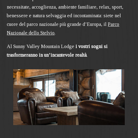
necessitate, accoglienza, ambiente familiare, relax, sport,
benessere e natura selvaggia ed incontaminata: siete nel
cuore del parco nazionale più grande d’Europa, il
Parco
Nazionale dello Stelvio
.
Al Sunny Valley Mountain Lodge
i vostri sogni si
trasformeranno in un’incantevole realtà
.