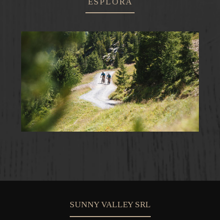
ESPLORA
SUNNY VALLEY SRL