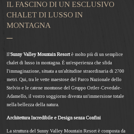
IL FASCINO DI UN ESCLUSIVO
CHALET DI LUSSO IN
MONTAGNA
Il'
Sunny Valley Mountain Resort
è molto più di un semplice
chalet di lusso in montagna. È un'esperienza che sfida
l'immaginazione, situata a un'altitudine straordinaria di 2700
metri. Qui, tra le vette maestose del Parco Nazionale dello
Stelvio e le catene montuose del Gruppo Ortler-Cevedale-
Adamello, il vostro soggiorno diventa un'immersione totale
nella bellezza della natura.
Architettura Incredibile e Design senza Confini
La struttura del Sunny Valley Mountain Resort è composta da