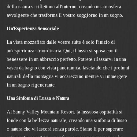
della natura si riflettono all'interno, creando un'atmosfera
avvolgente che trasforma il vostro soggiorno in un sogno.
Un'Esperienza Sensoriale
La vista mozzafiato dalle vostre suite è solo l'inizio di
un'esperienza straordinaria. Qui, il lusso si sposa con il
benessere in un abbraccio perfetto. Potrete rilassarvi in una
vasca da bagno con vista panoramica, lasciando che i profumi
naturali della montagna vi accarezzino mentre vi immergete
in un bagno rigenerante.
Una Sinfonia di Lusso e Natura
Al Sunny Valley Mountain Resort, la lussuosa ospitalità si
fonde con la bellezza naturale, creando una sinfonia di lusso
e natura che vi lascerà senza parole. Siamo lì per superare