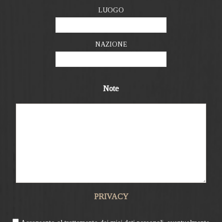
LUOGO
NAZIONE
Note
PRIVACY