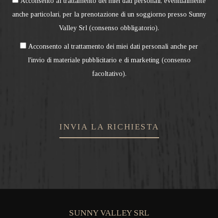
Acconsento al trattamento dei miei dati personali, eventualmente
anche particolari, per la prenotazione di un soggiorno presso Sunny
Valley Srl (consenso obbligatorio).
Acconsento al trattamento dei miei dati personali anche per
l'invio di materiale pubblicitario e di marketing (consenso
facoltativo).
INVIA LA RICHIESTA
SUNNY VALLEY SRL