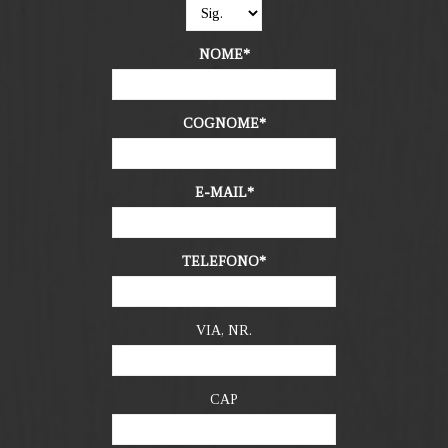
NOME
COGNOME
E-MAIL
TELEFONO
VIA, NR.
CAP