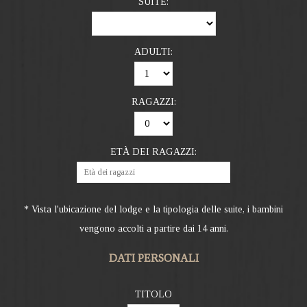
SUITE:
ADULTI:
RAGAZZI:
ETÀ DEI RAGAZZI:
* Vista l'ubicazione del lodge e la tipologia delle suite, i bambini
vengono accolti a partire dai 14 anni.
DATI PERSONALI
TITOLO